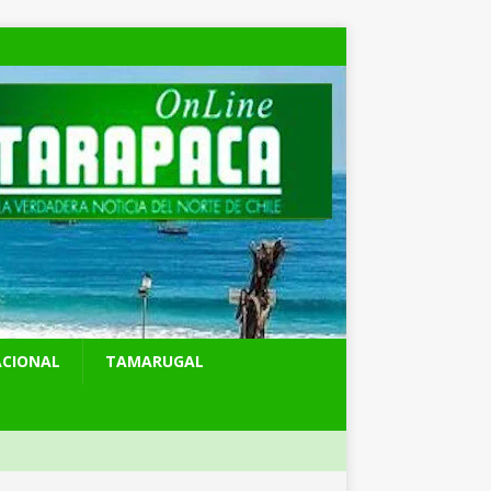
ACIONAL
TAMARUGAL