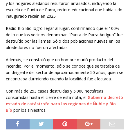
y los hogares aledaños resultaron arrasados, incluyendo la
escuela de Punta de Parra, recinto educacional que había sido
inaugurado recién en 2025.
Radio Bío Bío logró llegar al lugar, confirmando que el 100%
de lo que los vecinos denominan “Punta de Parra Antiguo” fue
destruído por las llamas. Sólo dos poblaciones nuevas en los
alrededores no fueron afectadas.
Además, se constató que
un hombre murió producto del
incendio
. Por el momento, sólo se conoce que se trataba de
un dirigente del sector de aproximadamente 50 años, quien se
encontraba durmiendo cuando la localidad fue afectada.
Con más de 253 casas destruidas y 5.000 hectáreas
consumidas hasta el cierre de esta nota, el
Gobierno decretó
estado de catástrofe para las regiones de Ñuble y Bío
Bío
por los siniestros.