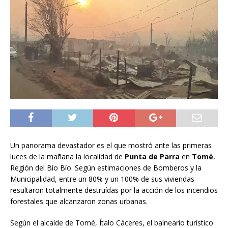
Un panorama devastador es el que mostró ante las primeras
luces de la mañana la localidad de
Punta de Parra
en
Tomé
,
Región del Bío Bío. Según estimaciones de Bomberos y la
Municipalidad, entre un 80% y un 100% de sus viviendas
resultaron totalmente destruídas por la acción de los incendios
forestales que alcanzaron zonas urbanas.
Según el alcalde de Tomé, Ítalo Cáceres, el balneario turístico