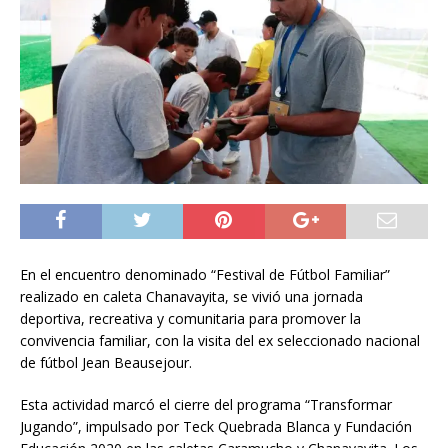
En el encuentro denominado “Festival de Fútbol Familiar”
realizado en caleta Chanavayita, se vivió una jornada
deportiva, recreativa y comunitaria para promover la
convivencia familiar, con la visita del ex seleccionado nacional
de fútbol Jean Beausejour.
Esta actividad marcó el cierre del programa “Transformar
Jugando”, impulsado por Teck Quebrada Blanca y Fundación