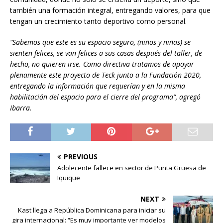
también una formación integral, entregando valores, para que
tengan un crecimiento tanto deportivo como personal.
“Sabemos que este es su espacio seguro, (niños y niñas) se
sienten felices, se van felices a sus casas después del taller, de
hecho, no quieren irse. Como directiva tratamos de apoyar
plenamente este proyecto de Teck junto a la Fundación 2020,
entregando la información que requerían y en la misma
habilitación del espacio para el cierre del programa”, agregó
Ibarra.
PREVIOUS
Adolecente fallece en sector de Punta Gruesa de
Iquique
NEXT
Kast llega a República Dominicana para iniciar su
gira internacional: “Es muy importante ver modelos