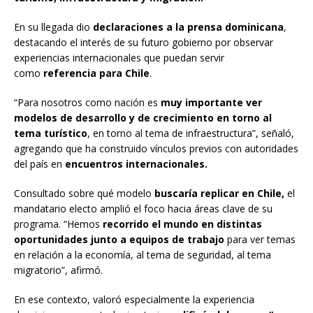
En su llegada dio
declaraciones a la prensa dominicana
,
destacando el interés de su futuro gobierno por observar
experiencias internacionales que puedan servir
como
referencia para Chile
.
“Para nosotros como nación es
muy importante ver
modelos de desarrollo y de crecimiento en torno al
tema turístico
, en torno al tema de infraestructura”, señaló,
agregando que ha construido vínculos previos con autoridades
del país en
encuentros internacionales.
Consultado sobre qué modelo
buscaría replicar en Chile,
el
mandatario electo amplió el foco hacia áreas clave de su
programa. “Hemos
recorrido el mundo en distintas
oportunidades junto a equipos de trabajo
para ver temas
en relación a la economía, al tema de seguridad, al tema
migratorio”, afirmó.
En ese contexto, valoró especialmente la experiencia