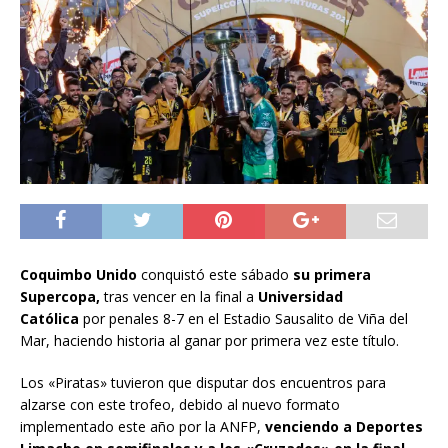
Coquimbo Unido
conquistó este sábado
su primera
Supercopa,
tras vencer en la final a
Universidad
Católica
por penales 8-7 en el Estadio Sausalito de Viña del
Mar, haciendo historia al ganar por primera vez este título.
Los «Piratas» tuvieron que disputar dos encuentros para
alzarse con este trofeo, debido al nuevo formato
implementado este año por la ANFP,
venciendo a Deportes