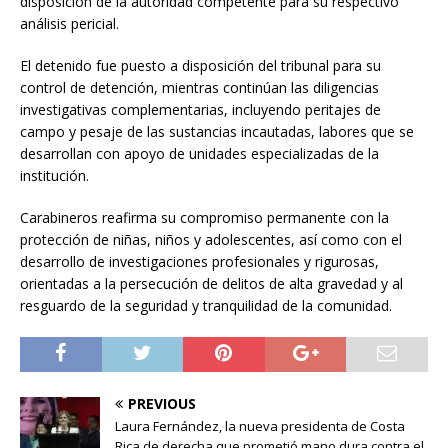
disposición de la autoridad competente para su respectivo
análisis pericial.
El detenido fue puesto a disposición del tribunal para su
control de detención, mientras continúan las diligencias
investigativas complementarias, incluyendo peritajes de
campo y pesaje de las sustancias incautadas, labores que se
desarrollan con apoyo de unidades especializadas de la
institución.
Carabineros reafirma su compromiso permanente con la
protección de niñas, niños y adolescentes, así como con el
desarrollo de investigaciones profesionales y rigurosas,
orientadas a la persecución de delitos de alta gravedad y al
resguardo de la seguridad y tranquilidad de la comunidad.
PREVIOUS
Laura Fernández, la nueva presidenta de Costa
Rica de derecha que prometió mano dura contra el