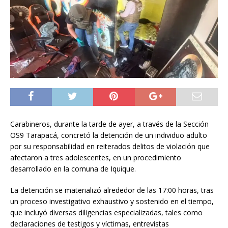
Carabineros, durante la tarde de ayer, a través de la Sección
OS9 Tarapacá, concretó la detención de un individuo adulto
por su responsabilidad en reiterados delitos de violación que
afectaron a tres adolescentes, en un procedimiento
desarrollado en la comuna de Iquique.
La detención se materializó alrededor de las 17:00 horas, tras
un proceso investigativo exhaustivo y sostenido en el tiempo,
que incluyó diversas diligencias especializadas, tales como
declaraciones de testigos y víctimas, entrevistas