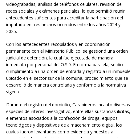
videograbadas, análisis de teléfonos celulares, revisión de
redes sociales y exámenes periciales, lo que permitió reunir
antecedentes suficientes para acreditar la participación del
imputado en tres hechos ocurridos entre los años 2024 y
2025.
Con los antecedentes recopilados y en coordinación
permanente con el Ministerio Público, se gestionó una orden
judicial de detención, la cual fue ejecutada de manera
inmediata por personal del O.S.9. En forma paralela, se dio
cumplimiento a una orden de entrada y registro a un inmueble
ubicado en el sector sur de la comuna, procedimiento que se
desarrolló de manera controlada y conforme a la normativa
vigente.
Durante el registro del domicilio, Carabineros incautó diversas
especies de interés investigativo, entre ellas sustancias ilícitas,
elementos asociados a la confección de droga, equipos
tecnológicos y dispositivos de almacenamiento digital, los
cuales fueron levantados como evidencia y puestos a