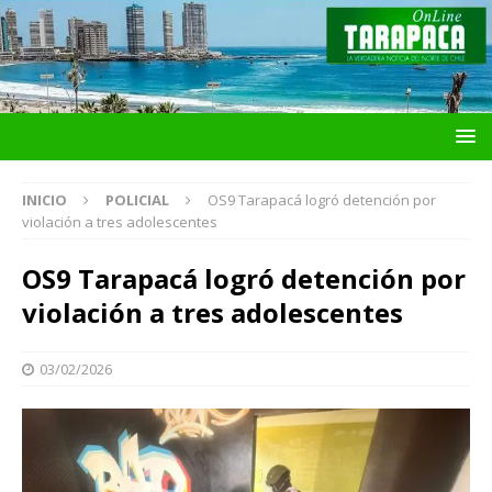
INICIO
POLICIAL
OS9 Tarapacá logró detención por
violación a tres adolescentes
OS9 Tarapacá logró detención por
violación a tres adolescentes
03/02/2026