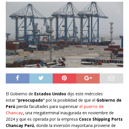
El Gobierno de
Estados Unidos
dijo este miércoles
estar
“preocupado”
por la posibilidad de que el
Gobierno de
Perú
pierda facultades para supervisar
el puerto de
Chancay
,
una megaterminal inaugurada en noviembre de
2024 y que es operada por la empresa
Cosco Shipping Ports
Chancay Perú
, donde la inversión mayoritaria proviene de