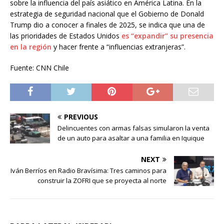
sobre la influencia del país asiático en América Latina. En la
estrategia de seguridad nacional que el Gobierno de Donald
Trump dio a conocer a finales de 2025, se indica que una de
las prioridades de Estados Unidos
es “expandir” su presencia
en la región
y hacer frente a “influencias extranjeras”.
Fuente: CNN Chile
PREVIOUS
Delincuentes con armas falsas simularon la venta
de un auto para asaltar a una familia en Iquique
NEXT
Iván Berríos en Radio Bravísima: Tres caminos para
construir la ZOFRI que se proyecta al norte