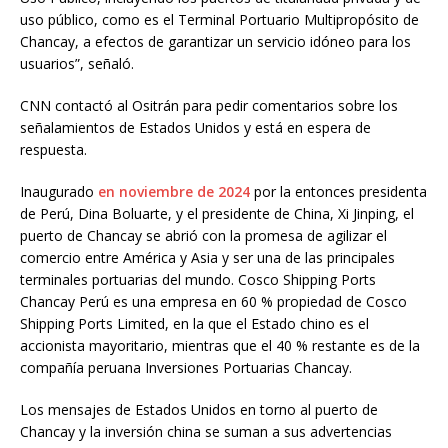
uso público, como es el Terminal Portuario Multipropósito de
Chancay, a efectos de garantizar un servicio idóneo para los
usuarios”, señaló.
CNN contactó al Ositrán para pedir comentarios sobre los
señalamientos de Estados Unidos y está en espera de
respuesta.
Inaugurado
en noviembre de 2024
por la entonces presidenta
de Perú, Dina Boluarte, y el presidente de China, Xi Jinping, el
puerto de Chancay se abrió con la promesa de agilizar el
comercio entre América y Asia y ser una de las principales
terminales portuarias del mundo. Cosco Shipping Ports
Chancay Perú es una empresa en 60 % propiedad de Cosco
Shipping Ports Limited, en la que el Estado chino es el
accionista mayoritario, mientras que el 40 % restante es de la
compañía peruana Inversiones Portuarias Chancay.
Los mensajes de Estados Unidos en torno al puerto de
Chancay y la inversión china se suman a sus advertencias