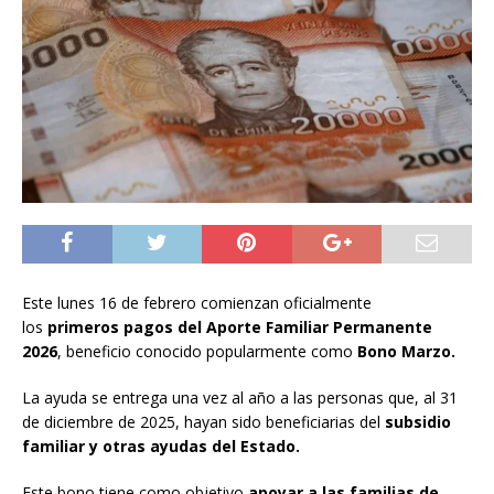
Este lunes 16 de febrero comienzan oficialmente
los
primeros pagos del Aporte Familiar Permanente
2026
, beneficio conocido popularmente como
Bono Marzo.
La ayuda se entrega una vez al año a las personas que, al 31
de diciembre de 2025, hayan sido beneficiarias del
subsidio
familiar y otras ayudas del Estado.
Este bono tiene como objetivo
apoyar a las familias de