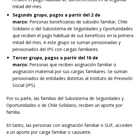
mitad del mes.
Segundo grupo, pagos a partir del 2 de
marzo:
Personas beneficiarias de subsidio familiar, Chile
Solidario o del Subsistema de Seguridades y Oportunidades
que reciben el pago habitual de sus beneficios en la primera
mitad del mes. A este grupo se suman pensionadas y
pensionados del IPS con cargas familiares.
Tercer grupo, pagos a partir del 16 de
marzo:
Personas que reciben asignación familiar o
asignación maternal por sus cargas familiares. Se suman
pensionados de entidades distintas al Instituto de Previsión
Social (IPS).
Por su parte, las familias del Subsistema de Seguridades y
Oportunidades o de Chile Solidario, reciben un aporte por
familia.
En tanto, las personas con asignación familiar o SUF, acceden
a un aporte por carga familiar o causante.