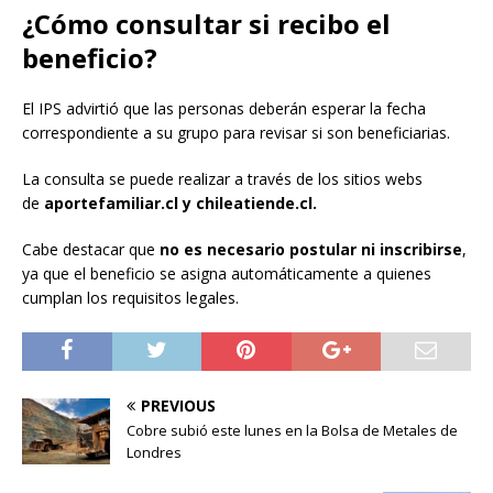
¿Cómo consultar si recibo el
beneficio?
El IPS advirtió que las personas deberán esperar la fecha
correspondiente a su grupo para revisar si son beneficiarias.
La consulta se puede realizar a través de los sitios webs
de
aportefamiliar.cl y chileatiende.cl.
Cabe destacar que
no es necesario postular ni inscribirse
,
ya que el beneficio se asigna automáticamente a quienes
cumplan los requisitos legales.
PREVIOUS
Cobre subió este lunes en la Bolsa de Metales de
Londres