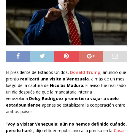
El presidente de Estados Unidos,
Donald Trump
, anunció que
pronto
realizará una visita a Venezuela
, a más de un mes
luego de la captura de
Nicolás Maduro
. El aviso fue realizado
un día después de que la mandataria interina
venezolana
Delcy Rodríguez
prometiera viajar a suelo
estadounidense
apenas se estabilizara la cooperación entre
ambos países.
“
Voy a visitar Venezuela; aún no hemos definido cuándo,
pero lo haré
“, dijo el líder republicano a la prensa en la
Casa