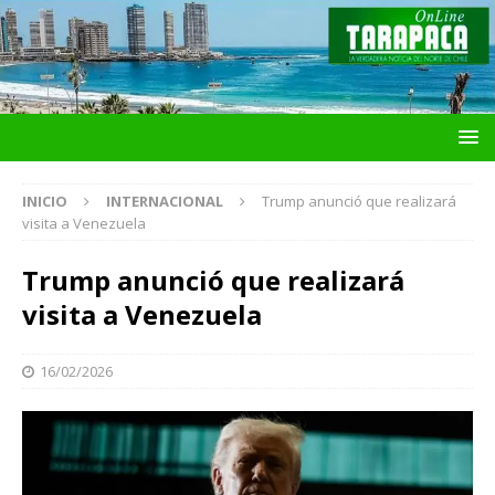
INICIO
INTERNACIONAL
Trump anunció que realizará
visita a Venezuela
Trump anunció que realizará
visita a Venezuela
16/02/2026