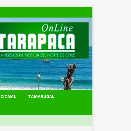
ACIONAL
TAMARUGAL