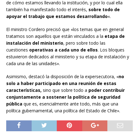
de cómo estamos llevando la institución, y por lo cual ella
también ha manifestado todo el interés,
sobre todo de
apoyar el trabajo que estamos desarrollando
«.
El ministro Cordero precisó que «los temas que en general
tratamos son aquellos que están vinculados a la
etapa de
instalación del ministerio
, pero sobre todo las
cuestiones
operativas a cada uno de ellos
. Los bloques
estuvieron dedicados al ministerio y su etapa de instalación y
cada una de las unidades».
Asimismo, destacó la disposición de la expersecutora, «
no
solo a haber participado en una reunión de estas
características,
sino que sobre todo a
poder contribuir
conjuntamente a sostener la política de seguridad
pública
que es, esencialmente ante todo, más que una
política gubernamental, una política del Estado de Chile».