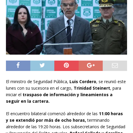
El ministro de Seguridad Pública,
Luis Cordero
, se reunió este
lunes con su sucesora en el cargo,
Trinidad Steinert
, para
iniciar el
traspaso de información y lineamientos a
seguir en la cartera.
El encuentro bilateral comenzó alrededor de las
11:00 horas
y
se extendió por más de ocho horas,
terminando
alrededor de las 19:20 horas. Los subsecretarios de Seguridad