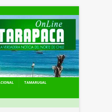
ACIONAL
TAMARUGAL