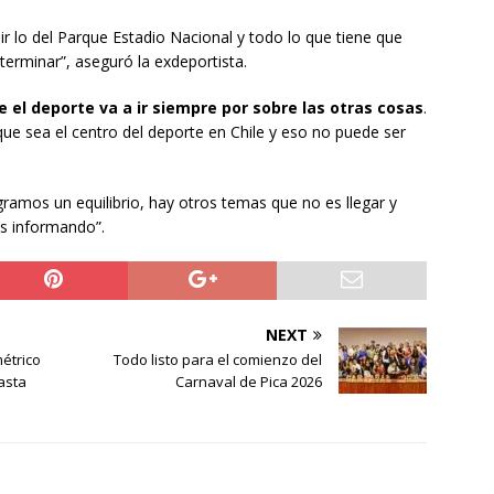
ir lo del Parque Estadio Nacional y todo lo que tiene que
terminar”, aseguró la exdeportista.
 el deporte va a ir siempre por sobre las otras cosas
.
que sea el centro del deporte en Chile y eso no puede ser
ramos un equilibrio, hay otros temas que no es llegar y
os informando”.
NEXT
métrico
Todo listo para el comienzo del
asta
Carnaval de Pica 2026