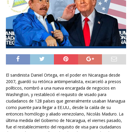
El sandinista Daniel Ortega, en el poder en Nicaragua desde
2007, guardó su retórica antiimperialista, excarceló a presos
políticos, nombró a una nueva encargada de negocios en
Washington, y restableció el requisito de visado para
ciudadanos de 128 países que generalmente usaban Managua
como puente para llegar a EE.UU., desde la caída de su
entonces homólogo y aliado venezolano, Nicolás Maduro. La
última medida del Gobierno de Nicaragua, el viernes pasado,
fue el restablecimiento del requisito de visa para ciudadanos