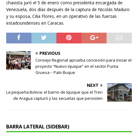
chavista juró el 5 de enero como presidenta encargada de
Venezuela, dos días después de la captura de Nicolás Maduro
y su esposa, Cilia Flores, en un operativo de las fuerzas
estadounidenses en Caracas.
PREVIOUS
Consejo Regional aprueba concesión para iniciar el
proyecto “Nuevo Iquique” en el sector Punta
Gruesa – Palo Buque
NEXT
La pequeña Bolivia: el barrio de Iquique que el Tren
de Aragua capturó y las secuelas que persisten
BARRA LATERAL (SIDEBAR)