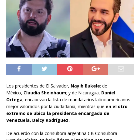
Los presidentes de El Salvador,
Nayib Bukele
; de
México,
Claudia Sheinbaum
; y de Nicaragua,
Daniel
Ortega
, encabezan la lista de mandatarios latinoamericanos
mejor valorados por la ciudadanía, mientras que
en el otro
extremo se ubica la presidenta encargada de
Venezuela, Delcy Rodríguez.
De acuerdo con la consultora argentina CB Consultora