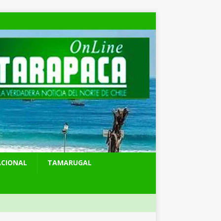
ACIONAL
TAMARUGAL