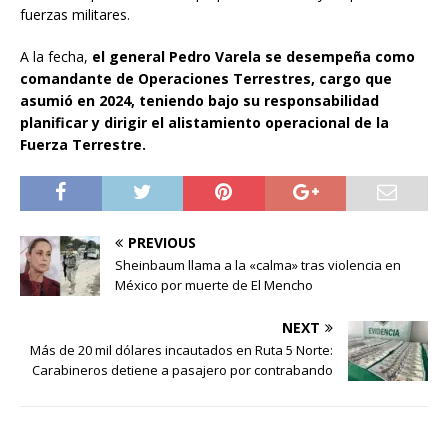
fuerzas militares.
A la fecha,
el general Pedro Varela se desempeña como
comandante de Operaciones Terrestres, cargo que
asumió en 2024, teniendo bajo su responsabilidad
planificar y dirigir el alistamiento operacional de la
Fuerza Terrestre.
PREVIOUS
Sheinbaum llama a la «calma» tras violencia en
México por muerte de El Mencho
NEXT
Más de 20 mil dólares incautados en Ruta 5 Norte:
Carabineros detiene a pasajero por contrabando