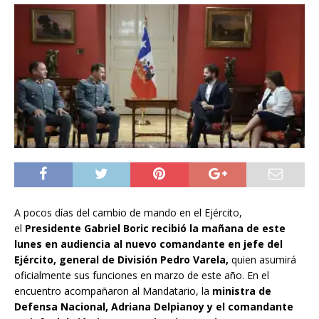
A pocos días del cambio de mando en el Ejército,
el
Presidente Gabriel Boric recibió la mañana de este
lunes en audiencia al nuevo comandante en jefe del
Ejército, general de División Pedro Varela,
quien asumirá
oficialmente sus funciones en marzo de este año. En el
encuentro acompañaron al Mandatario, la
ministra de
Defensa Nacional, Adriana Delpianoy y el comandante