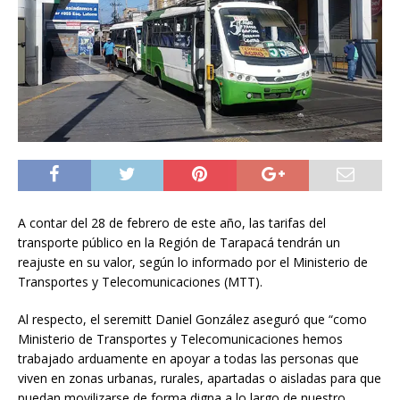
A contar del 28 de febrero de este año, las tarifas del
transporte público en la Región de Tarapacá tendrán un
reajuste en su valor, según lo informado por el Ministerio de
Transportes y Telecomunicaciones (MTT).
Al respecto, el seremitt Daniel González aseguró que “como
Ministerio de Transportes y Telecomunicaciones hemos
trabajado arduamente en apoyar a todas las personas que
viven en zonas urbanas, rurales, apartadas o aisladas para que
puedan movilizarse de forma digna a lo largo de nuestro