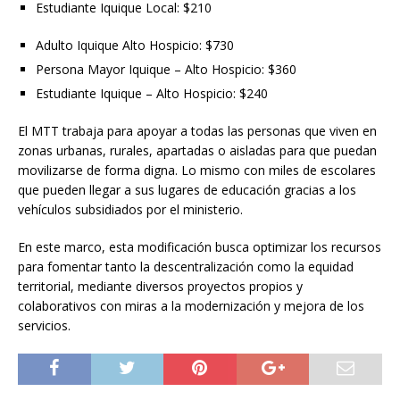
Estudiante Iquique Local: $210
Adulto Iquique Alto Hospicio: $730
Persona Mayor Iquique – Alto Hospicio: $360
Estudiante Iquique – Alto Hospicio: $240
El MTT trabaja para apoyar a todas las personas que viven en
zonas urbanas, rurales, apartadas o aisladas para que puedan
movilizarse de forma digna. Lo mismo con miles de escolares
que pueden llegar a sus lugares de educación gracias a los
vehículos subsidiados por el ministerio.
En este marco, esta modificación busca optimizar los recursos
para fomentar tanto la descentralización como la equidad
territorial, mediante diversos proyectos propios y
colaborativos con miras a la modernización y mejora de los
servicios.