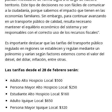
territorio. Este tipo de decisiones no son fáciles de comunicar
a la ciudadanía, porque sabemos el impacto que tienen en las
economías familiares. Sin embargo, para continuar avanzando
en un transporte público de calidad, resulta necesario
mantener el equilibrio económico del sistema y ser
responsables con el correcto uso de los recursos fiscales”.
Es importante destacar que las tarifas del transporte público
regulado en regiones se establecen y regulan mediante un
polinomio y varían según factores externos como el valor del
diésel, del dólar, inflación, entre otras.
Las tarifas desde el 28 de febrero serán:
Adulto Alto Hospicio Local: $500
Persona Mayor Alto Hospicio Local: $250
Estudiante Alto Hospicio Local: $160
Adulto Iquique Local: $650
Persona Mayor Iquique Local: $320