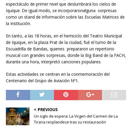
espectáculo de primer nivel que deslumbrará los cielos de
Iquique. De igual modo, se incorporaronalguna sorpresas
como un stand de información sobre las Escuelas Matrices de
la Institución.
En tanto, a las 18 horas, en el hemiciclo del Teatro Municipal
de Iquique, en la plaza Prat de la ciudad, fué el turno de la
Escuadrilla de Bandas, quienes prepararon un repertorio
musical con grandes sorpresas, donde la Big Band de la FACH,
durante una hora, interpretó canciones populares.
Estas actividades se centran en la conmemoración del
Centenario del Grupo de Aviación Nº1.
PREVIOUS
Un siglo de espera: La Virgen del Carmen de La
Tirana resplandece tras su restauración