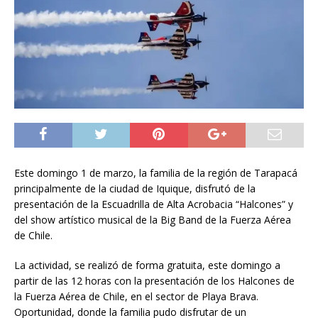
Este domingo 1 de marzo, la familia de la región de Tarapacá
principalmente de la ciudad de Iquique, disfrutó de la
presentación de la Escuadrilla de Alta Acrobacia “Halcones” y
del show artístico musical de la Big Band de la Fuerza Aérea
de Chile.
La actividad, se realizó de forma gratuita, este domingo a
partir de las 12 horas con la presentación de los Halcones de
la Fuerza Aérea de Chile, en el sector de Playa Brava.
Oportunidad, donde la familia pudo disfrutar de un