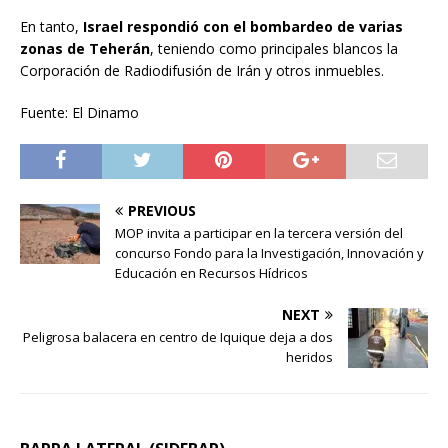
En tanto,
Israel respondió con el bombardeo de varias
zonas de Teherán
, teniendo como principales blancos la
Corporación de Radiodifusión de Irán y otros inmuebles.
Fuente: El Dinamo
PREVIOUS
MOP invita a participar en la tercera versión del
concurso Fondo para la Investigación, Innovación y
Educación en Recursos Hídricos
NEXT
Peligrosa balacera en centro de Iquique deja a dos
heridos