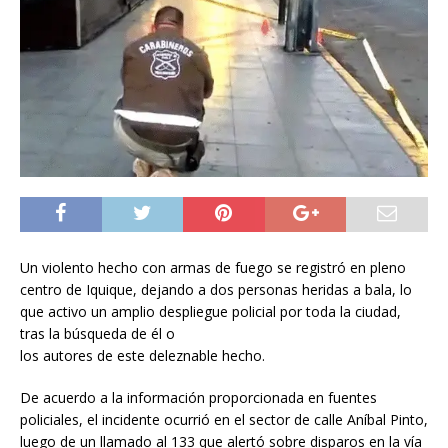
Un violento hecho con armas de fuego se registró en pleno
centro de Iquique, dejando a dos personas heridas a bala, lo
que activo un amplio despliegue policial por toda la ciudad,
tras la búsqueda de él o
los autores de este deleznable hecho.
De acuerdo a la información proporcionada en fuentes
policiales, el incidente ocurrió en el sector de calle Aníbal Pinto,
luego de un llamado al 133 que alertó sobre disparos en la vía