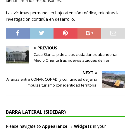
identificar a los responsables.
Las víctimas permanecen bajo atención médica, mientras la
investigación continúa en desarrollo.
PREVIOUS
Casa Blanca pide a sus ciudadanos abandonar
Medio Oriente tras nuevos ataques de Irán
NEXT
Alianza entre CONAF, CONADI y comunidad de Jaiña
impulsa turismo con identidad territorial
BARRA LATERAL (SIDEBAR)
Please navigate to
Appearance → Widgets
in your