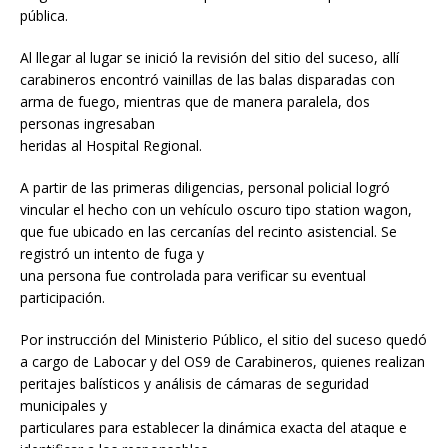
pública.
Al llegar al lugar se inició la revisión del sitio del suceso, allí
carabineros encontró vainillas de las balas disparadas con
arma de fuego, mientras que de manera paralela, dos
personas ingresaban
heridas al Hospital Regional.
A partir de las primeras diligencias, personal policial logró
vincular el hecho con un vehículo oscuro tipo station wagon,
que fue ubicado en las cercanías del recinto asistencial. Se
registró un intento de fuga y
una persona fue controlada para verificar su eventual
participación.
Por instrucción del Ministerio Público, el sitio del suceso quedó
a cargo de Labocar y del OS9 de Carabineros, quienes realizan
peritajes balísticos y análisis de cámaras de seguridad
municipales y
particulares para establecer la dinámica exacta del ataque e