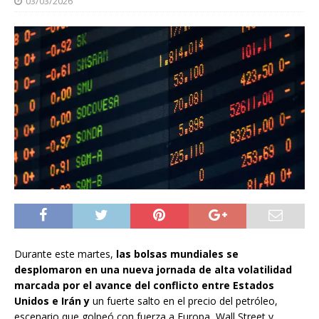
03/03/2026
Durante este martes,
las bolsas mundiales se
desplomaron en una nueva jornada de alta volatilidad
marcada por el avance del conflicto entre Estados
Unidos e Irán y
un fuerte salto en el precio del petróleo,
escenario que golpeó con fuerza a Europa, Wall Street y