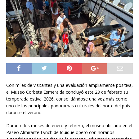
Con miles de visitantes y una evaluación ampliamente positiva,
el Museo Corbeta Esmeralda concluyó este 28 de febrero su
temporada estival 2026, consolidándose una vez más como
uno de los principales panoramas culturales del norte del país
durante el verano.
Durante los meses de enero y febrero, el museo ubicado en el
Paseo Almirante Lynch de Iquique operó con horarios