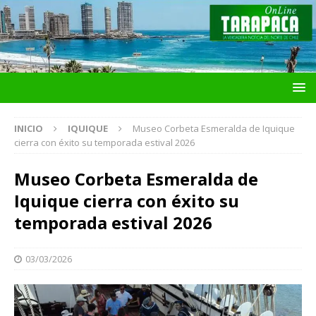
INICIO
IQUIQUE
Museo Corbeta Esmeralda de Iquique
cierra con éxito su temporada estival 2026
Museo Corbeta Esmeralda de
Iquique cierra con éxito su
temporada estival 2026
03/03/2026