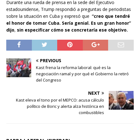
Durante una rueda de prensa en la sede del Ejecutivo
estadounidense, Trump respondió a preguntas de periodistas
sobre la situación en Cuba y expresó que
“creo que tendré
el honor de tomar Cuba. Sería genial. Es un gran honor”
dijo
,
sin especificar cómo se concretaría ese objetivo.
PREVIOUS
Kast frena la reforma laboral: qué es la
negociación ramal y por qué el Gobierno la retiró
del Congreso
NEXT
Kast eleva el tono por el MEPCO: acusa cálculo
político de Boric y alerta alza histórica en
combustibles