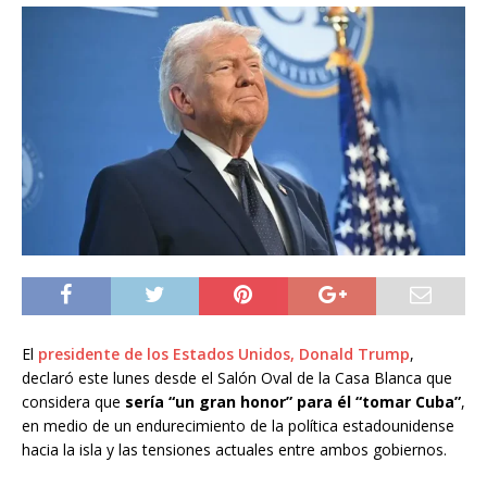
El
presidente de los Estados Unidos, Donald Trump
,
declaró este lunes desde el Salón Oval de la Casa Blanca que
considera que
sería “un gran honor” para él “tomar Cuba”
,
en medio de un endurecimiento de la política estadounidense
hacia la isla y las tensiones actuales entre ambos gobiernos.