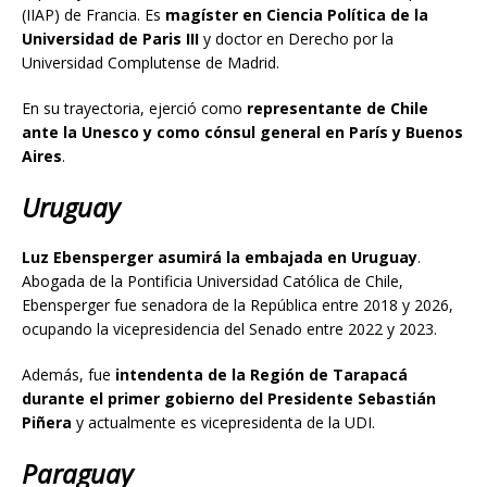
(IIAP) de Francia. Es
magíster en Ciencia Política de la
Universidad de Paris III
y doctor en Derecho por la
Universidad Complutense de Madrid.
En su trayectoria, ejerció como
representante de Chile
ante la Unesco y como cónsul general en París y Buenos
Aires
.
Uruguay
Luz Ebensperger asumirá la embajada en Uruguay
.
Abogada de la Pontificia Universidad Católica de Chile,
Ebensperger fue senadora de la República entre 2018 y 2026,
ocupando la vicepresidencia del Senado entre 2022 y 2023.
Además, fue
intendenta de la Región de Tarapacá
durante el primer gobierno del Presidente Sebastián
Piñera
y actualmente es vicepresidenta de la UDI.
Paraguay