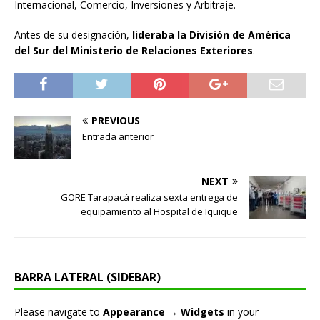
Internacional, Comercio, Inversiones y Arbitraje.
Antes de su designación,
lideraba la División de América
del Sur del Ministerio de Relaciones Exteriores
.
PREVIOUS
Entrada anterior
NEXT
GORE Tarapacá realiza sexta entrega de
equipamiento al Hospital de Iquique
BARRA LATERAL (SIDEBAR)
Please navigate to
Appearance → Widgets
in your