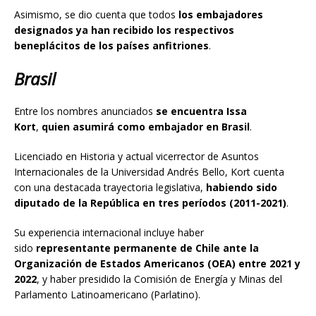
Asimismo, se dio cuenta que todos
los embajadores
designados ya han recibido los respectivos
beneplácitos de los países anfitriones
.
Brasil
Entre los nombres anunciados
se encuentra Issa
Kort
,
quien asumirá como embajador en Brasil
.
Licenciado en Historia y actual vicerrector de Asuntos
Internacionales de la Universidad Andrés Bello, Kort cuenta
con una destacada trayectoria legislativa,
habiendo sido
diputado de la República en tres períodos (2011-2021)
.
Su experiencia internacional incluye haber
sido
representante permanente de Chile ante la
Organización de Estados Americanos (OEA) entre 2021 y
2022
, y haber presidido la Comisión de Energía y Minas del
Parlamento Latinoamericano (Parlatino).