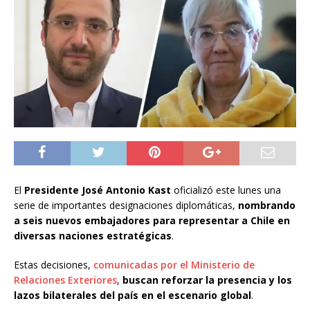
El
Presidente José Antonio Kast
oficializó este lunes una
serie de importantes designaciones diplomáticas,
nombrando
a seis nuevos embajadores para representar a Chile en
diversas naciones estratégicas
.
Estas decisiones,
comunicadas por el Ministerio de
Relaciones Exteriores
,
buscan reforzar la presencia y los
lazos bilaterales del país en el escenario global
.