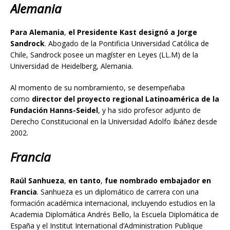
Alemania
Para Alemania
,
el Presidente Kast designó a Jorge
Sandrock
. Abogado de la Pontificia Universidad Católica de
Chile, Sandrock posee un magíster en Leyes (LL.M) de la
Universidad de Heidelberg, Alemania.
Al momento de su nombramiento, se desempeñaba
como
director del proyecto regional Latinoamérica de la
Fundación Hanns-Seidel
, y ha sido profesor adjunto de
Derecho Constitucional en la Universidad Adolfo Ibáñez desde
2002.
Francia
Raúl Sanhueza
,
en tanto
,
fue nombrado embajador en
Francia
. Sanhueza es un diplomático de carrera con una
formación académica internacional, incluyendo estudios en la
Academia Diplomática Andrés Bello, la Escuela Diplomática de
España y el Institut International d’Administration Publique