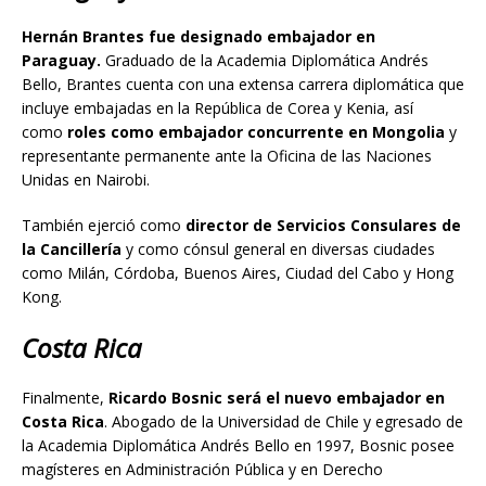
Hernán Brantes fue designado embajador en
Paraguay.
Graduado de la Academia Diplomática Andrés
Bello, Brantes cuenta con una extensa carrera diplomática que
incluye embajadas en la República de Corea y Kenia, así
como
roles como embajador concurrente en Mongolia
y
representante permanente ante la Oficina de las Naciones
Unidas en Nairobi.
También ejerció como
director de Servicios Consulares de
la Cancillería
y como cónsul general en diversas ciudades
como Milán, Córdoba, Buenos Aires, Ciudad del Cabo y Hong
Kong.
Costa Rica
Finalmente,
Ricardo Bosnic será el nuevo embajador en
Costa Rica
. Abogado de la Universidad de Chile y egresado de
la Academia Diplomática Andrés Bello en 1997, Bosnic posee
magísteres en Administración Pública y en Derecho