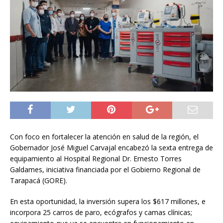
Con foco en fortalecer la atención en salud de la región, el
Gobernador José Miguel Carvajal encabezó la sexta entrega de
equipamiento al Hospital Regional Dr. Ernesto Torres
Galdames, iniciativa financiada por el Gobierno Regional de
Tarapacá (GORE).
En esta oportunidad, la inversión supera los $617 millones, e
incorpora 25 carros de paro, ecógrafos y camas clínicas;