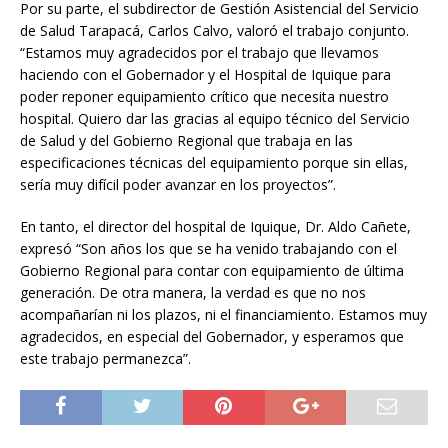
Por su parte, el subdirector de Gestión Asistencial del Servicio
de Salud Tarapacá, Carlos Calvo, valoró el trabajo conjunto.
“Estamos muy agradecidos por el trabajo que llevamos
haciendo con el Gobernador y el Hospital de Iquique para
poder reponer equipamiento crítico que necesita nuestro
hospital. Quiero dar las gracias al equipo técnico del Servicio
de Salud y del Gobierno Regional que trabaja en las
especificaciones técnicas del equipamiento porque sin ellas,
sería muy difícil poder avanzar en los proyectos”.
En tanto, el director del hospital de Iquique, Dr. Aldo Cañete,
expresó “Son años los que se ha venido trabajando con el
Gobierno Regional para contar con equipamiento de última
generación. De otra manera, la verdad es que no nos
acompañarían ni los plazos, ni el financiamiento. Estamos muy
agradecidos, en especial del Gobernador, y esperamos que
este trabajo permanezca”.