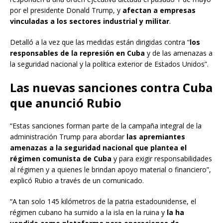
por el presidente Donald Trump, y
afectan a empresas
vinculadas a los sectores industrial y militar
.
Detalló a la vez que las medidas están dirigidas contra “
los
responsables de la represión en Cuba
y de las amenazas a
la seguridad nacional y la política exterior de Estados Unidos”.
Las nuevas sanciones contra Cuba
que anunció Rubio
“Estas sanciones forman parte de la campaña integral de la
administración Trump para abordar
las apremiantes
amenazas a la seguridad nacional que plantea el
régimen comunista de Cuba
y para exigir responsabilidades
al régimen y a quienes le brindan apoyo material o financiero”,
explicó Rubio a través de un comunicado.
“A tan solo 145 kilómetros de la patria estadounidense, el
régimen cubano ha sumido a la isla en la ruina y
la ha