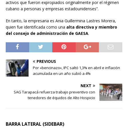
activos que fueron expropiados originalmente por el régimen
cubano a personas y empresas estadounidenses”.
En tanto, la empresaria es Ania Guillermina Lastres Morera,
quien fue identificada como una
alta directiva y miembro
del consejo de administración de GAESA
.
PREVIOUS
Por «bencinazo», IPC saltó 1,3% en abril e inflación
acumulada en un año subió a 4%
NEXT
SAG Tarapacá refuerza trabajo preventivo con
tenedores de équidos de Alto Hospicio
BARRA LATERAL (SIDEBAR)