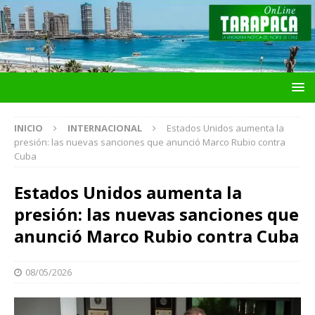
INICIO
INTERNACIONAL
Estados Unidos aumenta la
presión: las nuevas sanciones que anunció Marco Rubio contra
Cuba
Estados Unidos aumenta la
presión: las nuevas sanciones que
anunció Marco Rubio contra Cuba
08/05/2026