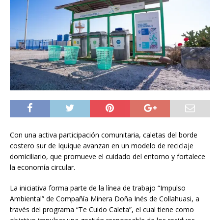
Con una activa participación comunitaria, caletas del borde
costero sur de Iquique avanzan en un modelo de reciclaje
domiciliario, que promueve el cuidado del entorno y fortalece
la economía circular.
La iniciativa forma parte de la línea de trabajo “Impulso
Ambiental” de Compañía Minera Doña Inés de Collahuasi, a
través del programa “Te Cuido Caleta”, el cual tiene como