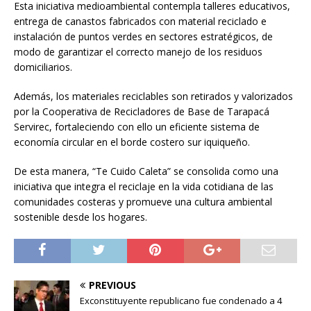
Esta iniciativa medioambiental contempla talleres educativos,
entrega de canastos fabricados con material reciclado e
instalación de puntos verdes en sectores estratégicos, de
modo de garantizar el correcto manejo de los residuos
domiciliarios.
Además, los materiales reciclables son retirados y valorizados
por la Cooperativa de Recicladores de Base de Tarapacá
Servirec, fortaleciendo con ello un eficiente sistema de
economía circular en el borde costero sur iquiqueño.
De esta manera, “Te Cuido Caleta” se consolida como una
iniciativa que integra el reciclaje en la vida cotidiana de las
comunidades costeras y promueve una cultura ambiental
sostenible desde los hogares.
PREVIOUS
Exconstituyente republicano fue condenado a 4