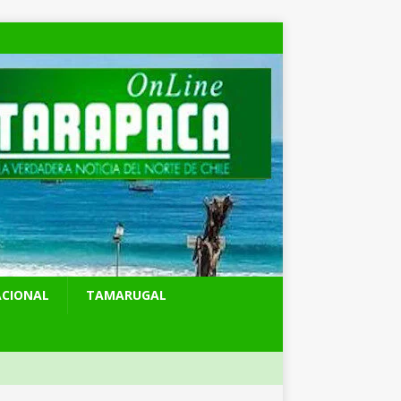
ACIONAL
TAMARUGAL