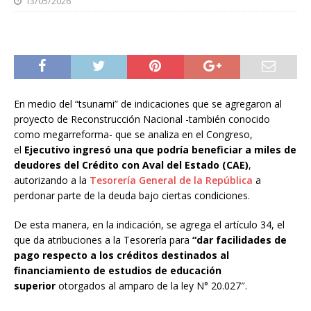
13/05/2026
En medio del “tsunami” de indicaciones que se agregaron al
proyecto de Reconstrucción Nacional -también conocido
como megarreforma- que se analiza en el Congreso,
el
Ejecutivo ingresó una que podría beneficiar a miles de
deudores del Crédito con Aval del Estado (CAE)
,
autorizando a la
Tesorería General de la República
a
perdonar parte de la deuda bajo ciertas condiciones.
De esta manera, en la indicación, se agrega el artículo 34, el
que da atribuciones a la Tesorería para
“dar facilidades de
pago respecto a los créditos destinados al
financiamiento de estudios de educación
superior
otorgados al amparo de la ley N° 20.027″.