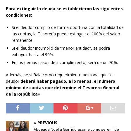
Para extinguir la deuda se establecieron las siguientes
condiciones:
Si el deudor cumplió de forma oportuna con la totalidad de
las cuotas, la Tesorería puede extinguir el 100% del saldo
remanente.
Si el deudor incumplió de “menor entidad”, se podrá
extinguir hasta el 90%.
En los demás casos de incumplimiento, será de un 70%.
Además, se señala como requerimiento adicional que “el
deudor
deberá haber pagado, a lo menos, el número
mínimo de cuotas
que determine el Tesorero General
de la República».
PREVIOUS
Abogada Noelia Garrido asume como seremi de