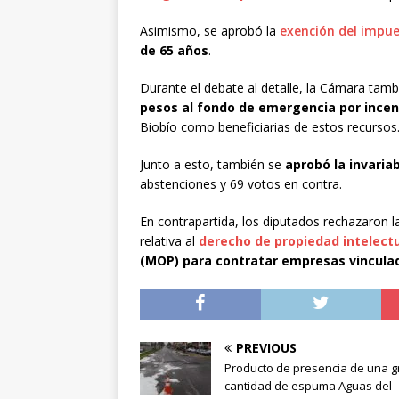
Asimismo, se aprobó la
exención del impues
de 65 años
.
Durante el debate al detalle, la Cámara tambié
pesos al fondo de emergencia por incen
Biobío como beneficiarias de estos recursos
Junto a esto, también se
aprobó la invariab
abstenciones y 69 votos en contra.
En contrapartida, los diputados rechazaron l
relativa al
derecho de propiedad intelect
(MOP) para contratar empresas vinculad
PREVIOUS
Producto de presencia de una g
cantidad de espuma Aguas del