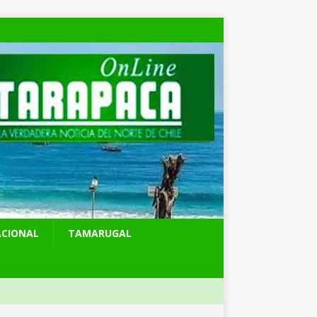
ACIONAL
TAMARUGAL