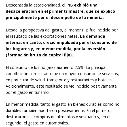
Descontada la estacionalidad, el PIB
exhibió una
desaceleración en el primer trimestre, que se explicó
principalmente por el desempeño de la minería.
Desde la perspectiva del gasto, el menor PIB fue incidido por
el resultado de las exportaciones netas
. La demanda
interna, en tanto, creció impulsada por el consumo de
los hogares y, en menor medida, por la inversión
(formación bruta de capital fijo).
El consumo de los hogares aumentó 2,5%. La principal
contribución al resultado fue un mayor consumo de servicios,
en particular de salud, transporte y restaurantes y hoteles.
Adicionalmente, este resultado se vio incidido positivamente
por el gasto en turismo.
En menor medida, tanto el gasto en bienes durables como no
durables también aportaron positivamente. En el primero,
destacaron las compras de alimentos y vestuario y, en el
segundo, el gasto en automóviles.