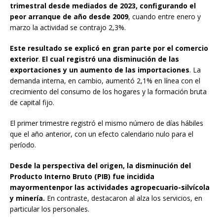
trimestral desde mediados de 2023, configurando el
peor arranque de año desde 2009
, cuando entre enero y
marzo la actividad se contrajo 2,3%.
Este resultado se explicó en gran parte por el comercio
exterior
.
El cual registró una disminución de las
exportaciones y un aumento de las importaciones
. La
demanda interna, en cambio, aumentó 2,1% en línea con el
crecimiento del consumo de los hogares y la formación bruta
de capital fijo.
El primer trimestre registró el mismo número de días hábiles
que el año anterior, con un efecto calendario nulo para el
período.
Desde la perspectiva del origen, la disminución del
Producto Interno Bruto (PIB) fue incidida
mayormentenpor las actividades agropecuario-silvícola
y minería.
En contraste, destacaron al alza los servicios, en
particular los personales.