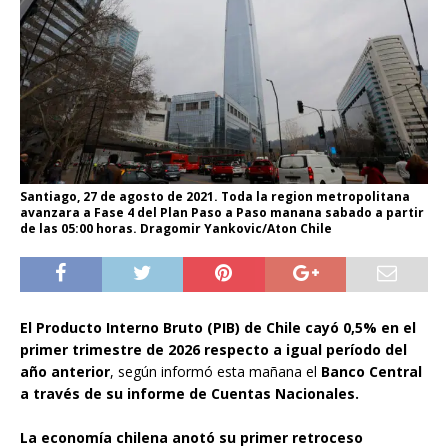
Santiago, 27 de agosto de 2021. Toda la region metropolitana
avanzara a Fase 4 del Plan Paso a Paso manana sabado a partir
de las 05:00 horas. Dragomir Yankovic/Aton Chile
El Producto Interno Bruto (PIB) de Chile cayó 0,5% en el
primer trimestre de 2026 respecto a igual período del
año anterior
, según informó esta mañana el
Banco Central
a través de su informe de Cuentas Nacionales.
La economía chilena anotó su primer retroceso