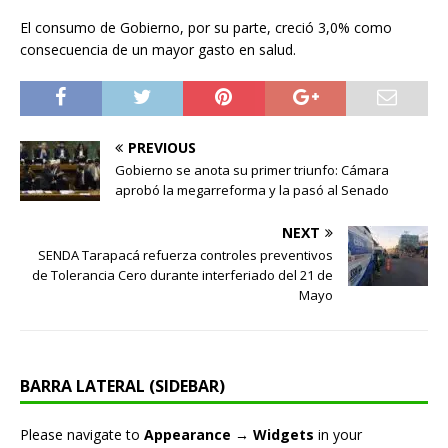
El consumo de Gobierno, por su parte, creció 3,0% como
consecuencia de un mayor gasto en salud.
PREVIOUS
Gobierno se anota su primer triunfo: Cámara
aprobó la megarreforma y la pasó al Senado
NEXT
SENDA Tarapacá refuerza controles preventivos
de Tolerancia Cero durante interferiado del 21 de
Mayo
BARRA LATERAL (SIDEBAR)
Please navigate to
Appearance → Widgets
in your