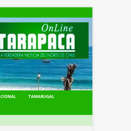
ACIONAL
TAMARUGAL