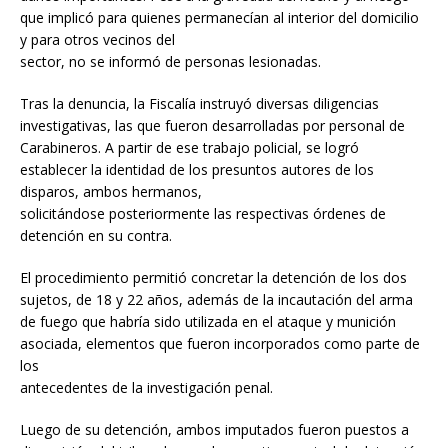
que implicó para quienes permanecían al interior del domicilio
y para otros vecinos del
sector, no se informó de personas lesionadas.
Tras la denuncia, la Fiscalía instruyó diversas diligencias
investigativas, las que fueron desarrolladas por personal de
Carabineros. A partir de ese trabajo policial, se logró
establecer la identidad de los presuntos autores de los
disparos, ambos hermanos,
solicitándose posteriormente las respectivas órdenes de
detención en su contra.
El procedimiento permitió concretar la detención de los dos
sujetos, de 18 y 22 años, además de la incautación del arma
de fuego que habría sido utilizada en el ataque y munición
asociada, elementos que fueron incorporados como parte de
los
antecedentes de la investigación penal.
Luego de su detención, ambos imputados fueron puestos a