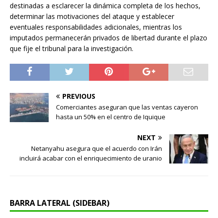
destinadas a esclarecer la dinámica completa de los hechos,
determinar las motivaciones del ataque y establecer
eventuales responsabilidades adicionales, mientras los
imputados permanecerán privados de libertad durante el plazo
que fije el tribunal para la investigación.
PREVIOUS
Comerciantes aseguran que las ventas cayeron
hasta un 50% en el centro de Iquique
NEXT
Netanyahu asegura que el acuerdo con Irán
incluirá acabar con el enriquecimiento de uranio
BARRA LATERAL (SIDEBAR)