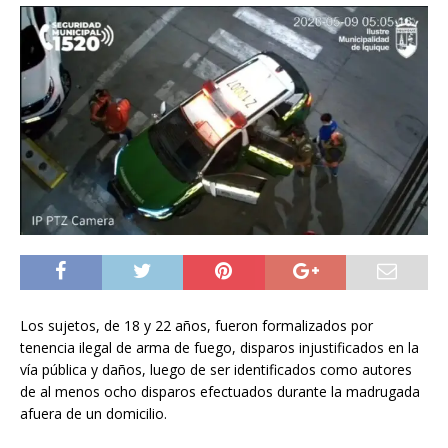
Los sujetos, de 18 y 22 años, fueron formalizados por
tenencia ilegal de arma de fuego, disparos injustificados en la
vía pública y daños, luego de ser identificados como autores
de al menos ocho disparos efectuados durante la madrugada
afuera de un domicilio.