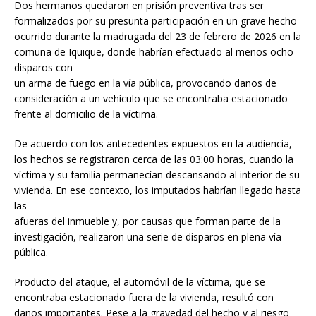
Dos hermanos quedaron en prisión preventiva tras ser
formalizados por su presunta participación en un grave hecho
ocurrido durante la madrugada del 23 de febrero de 2026 en la
comuna de Iquique, donde habrían efectuado al menos ocho
disparos con
un arma de fuego en la vía pública, provocando daños de
consideración a un vehículo que se encontraba estacionado
frente al domicilio de la víctima.
De acuerdo con los antecedentes expuestos en la audiencia,
los hechos se registraron cerca de las 03:00 horas, cuando la
víctima y su familia permanecían descansando al interior de su
vivienda. En ese contexto, los imputados habrían llegado hasta
las
afueras del inmueble y, por causas que forman parte de la
investigación, realizaron una serie de disparos en plena vía
pública.
Producto del ataque, el automóvil de la víctima, que se
encontraba estacionado fuera de la vivienda, resultó con
daños importantes. Pese a la gravedad del hecho y al riesgo