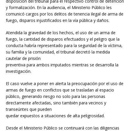
disposición del tribunal para el respectivo control de detención
y formalización. En la audiencia, el Ministerio Público les
comunicó cargos por los delitos de tenencia ilegal de arma de
fuego, disparos injustificados en la vía pública y daños.
Atendida la gravedad de los hechos, el uso de un arma de
fuego, la cantidad de disparos efectuados y el peligro que la
conducta habría representado para la seguridad de la víctima,
su familia y la comunidad, el tribunal decretó la medida
cautelar de prisión
preventiva para ambos imputados mientras se desarrolla la
investigación.
El caso vuelve a poner en alerta la preocupación por el uso de
armas de fuego en conflictos que se trasladan al espacio
público, generando riesgo no solo para las personas
directamente afectadas, sino también para vecinos y
transeúntes que pueden
quedar expuestos a situaciones de alta peligrosidad.
Desde el Ministerio Público se continuará con las diligencias