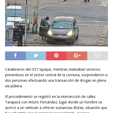
Carabineros del OS7 Iquique, mientras realizaban servicios
preventivos en el sector central de la comuna, sorprendieron a
dos personas efectuando una transacción de drogas en plena
vía pública.
El procedimiento se registró en la intersección de calles
Tarapacá con Arturo Fernández, lugar donde un hombre se
acercó a un vehículo a ofrecer sustancias ilícitas, situación que