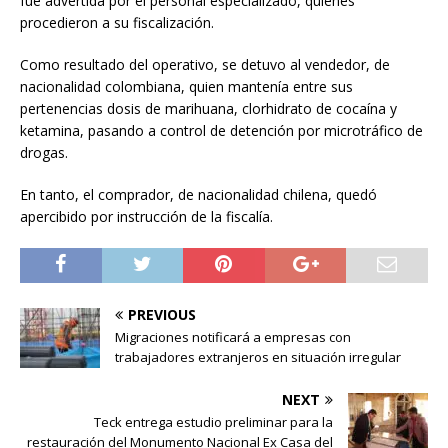
fue advertida por el personal especializado, quienes
procedieron a su fiscalización.
Como resultado del operativo, se detuvo al vendedor, de
nacionalidad colombiana, quien mantenía entre sus
pertenencias dosis de marihuana, clorhidrato de cocaína y
ketamina, pasando a control de detención por microtráfico de
drogas.
En tanto, el comprador, de nacionalidad chilena, quedó
apercibido por instrucción de la fiscalía.
PREVIOUS
Migraciones notificará a empresas con
trabajadores extranjeros en situación irregular
NEXT
Teck entrega estudio preliminar para la
restauración del Monumento Nacional Ex Casa del