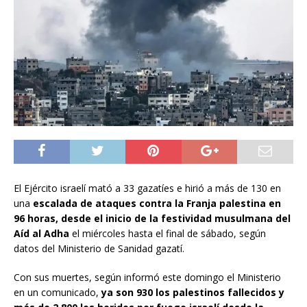
El Ejército israelí mató a 33 gazatíes e hirió a más de 130 en
una
escalada de ataques contra la Franja palestina en
96 horas, desde el inicio de la festividad musulmana del
Aíd al Adha
el miércoles hasta el final de sábado, según
datos del Ministerio de Sanidad gazatí.
Con sus muertes, según informó este domingo el Ministerio
en un comunicado,
ya son 930 los palestinos fallecidos y