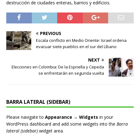
destrucción de ciudades enteras, barrios y edificios.
PREVIOUS
Escala conflicto en Medio Oriente: Israel ordena
evacuar siete pueblos en el sur del Líbano
NEXT
Elecciones en Colombia: De la Espriella y Cepeda
se enfrentarán en segunda vuelta
BARRA LATERAL (SIDEBAR)
Please navigate to
Appearance → Widgets
in your
WordPress dashboard and add some widgets into the
Barra
lateral (sidebar)
widget area.