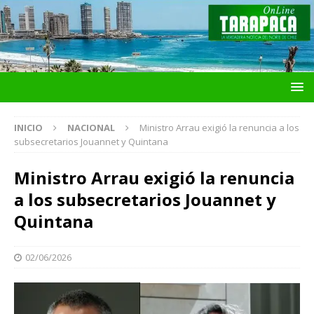
INICIO
NACIONAL
Ministro Arrau exigió la renuncia a los
subsecretarios Jouannet y Quintana
Ministro Arrau exigió la renuncia
a los subsecretarios Jouannet y
Quintana
02/06/2026