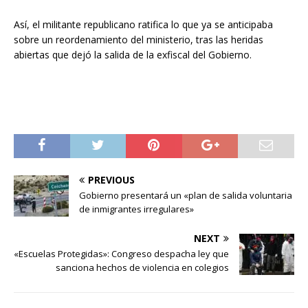
Así, el militante republicano ratifica lo que ya se anticipaba
sobre un reordenamiento del ministerio, tras las heridas
abiertas que dejó la salida de la exfiscal del Gobierno.
PREVIOUS
Gobierno presentará un «plan de salida voluntaria
de inmigrantes irregulares»
NEXT
«Escuelas Protegidas»: Congreso despacha ley que
sanciona hechos de violencia en colegios