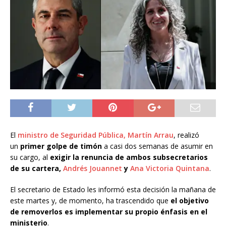
El
ministro de Seguridad Pública, Martín Arrau
, realizó
un
primer golpe de timón
a casi dos semanas de asumir en
su cargo, al
exigir la renuncia de ambos subsecretarios
de su cartera,
Andrés Jouannet
y
Ana Victoria Quintana
.
El secretario de Estado les informó esta decisión la mañana de
este martes y, de momento, ha trascendido que
el objetivo
de removerlos es implementar su propio énfasis en el
ministerio
.