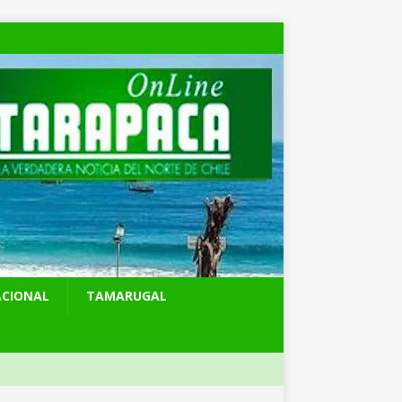
ACIONAL
TAMARUGAL