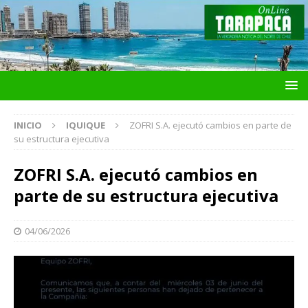
INICIO
IQUIQUE
ZOFRI S.A. ejecutó cambios en parte de
su estructura ejecutiva
ZOFRI S.A. ejecutó cambios en
parte de su estructura ejecutiva
04/06/2026