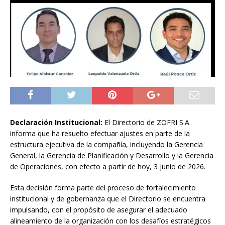
Declaración Institucional:
El Directorio de ZOFRI S.A.
informa que ha resuelto efectuar ajustes en parte de la
estructura ejecutiva de la compañía, incluyendo la Gerencia
General, la Gerencia de Planificación y Desarrollo y la Gerencia
de Operaciones, con efecto a partir de hoy, 3 junio de 2026.
Esta decisión forma parte del proceso de fortalecimiento
institucional y de gobernanza que el Directorio se encuentra
impulsando, con el propósito de asegurar el adecuado
alineamiento de la organización con los desafíos estratégicos