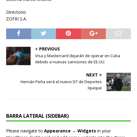
Directorio
ZOFRI S.A.
PREVIOUS
Visa y Mastercard dejarán de operar en Cuba
debido a nuevas sanciones de EE.UU.
NEXT
Hernán Peña será el nuevo DT de Deportes
Iquique
BARRA LATERAL (SIDEBAR)
Please navigate to
Appearance → Widgets
in your