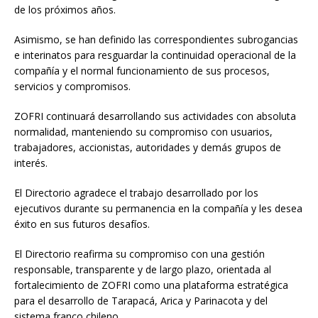
de los próximos años.
Asimismo, se han definido las correspondientes subrogancias
e interinatos para resguardar la continuidad operacional de la
compañía y el normal funcionamiento de sus procesos,
servicios y compromisos.
ZOFRI continuará desarrollando sus actividades con absoluta
normalidad, manteniendo su compromiso con usuarios,
trabajadores, accionistas, autoridades y demás grupos de
interés.
El Directorio agradece el trabajo desarrollado por los
ejecutivos durante su permanencia en la compañía y les desea
éxito en sus futuros desafíos.
El Directorio reafirma su compromiso con una gestión
responsable, transparente y de largo plazo, orientada al
fortalecimiento de ZOFRI como una plataforma estratégica
para el desarrollo de Tarapacá, Arica y Parinacota y del
sistema franco chileno.