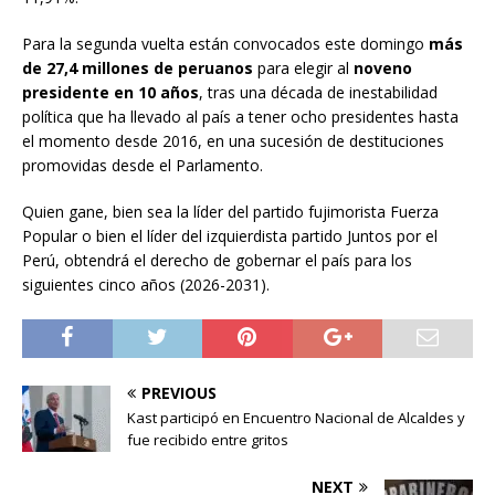
Para la segunda vuelta están convocados este domingo
más
de 27,4 millones de peruanos
para elegir al
noveno
presidente en 10 años
, tras una década de inestabilidad
política que ha llevado al país a tener ocho presidentes hasta
el momento desde 2016, en una sucesión de destituciones
promovidas desde el Parlamento.
Quien gane, bien sea la líder del partido fujimorista Fuerza
Popular o bien el líder del izquierdista partido Juntos por el
Perú, obtendrá el derecho de gobernar el país para los
siguientes cinco años (2026-2031).
PREVIOUS
Kast participó en Encuentro Nacional de Alcaldes y
fue recibido entre gritos
NEXT