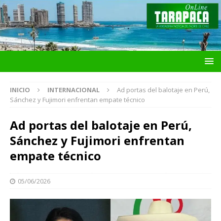
INICIO
INTERNACIONAL
Ad portas del balotaje en Perú,
Sánchez y Fujimori enfrentan empate técnico
Ad portas del balotaje en Perú,
Sánchez y Fujimori enfrentan
empate técnico
05/06/2026