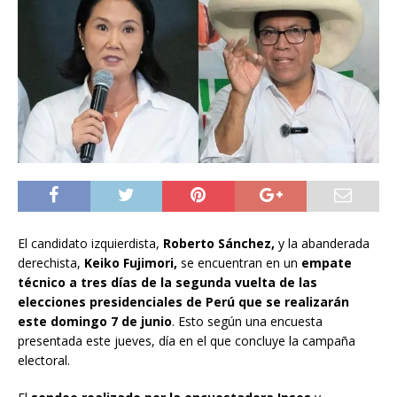
El candidato izquierdista,
Roberto Sánchez,
y la abanderada
derechista,
Keiko Fujimori,
se encuentran en un
empate
técnico
a tres días de la segunda vuelta de las
elecciones presidenciales de Perú que se realizarán
este domingo 7 de junio
. Esto según una encuesta
presentada este jueves, día en el que concluye la campaña
electoral.