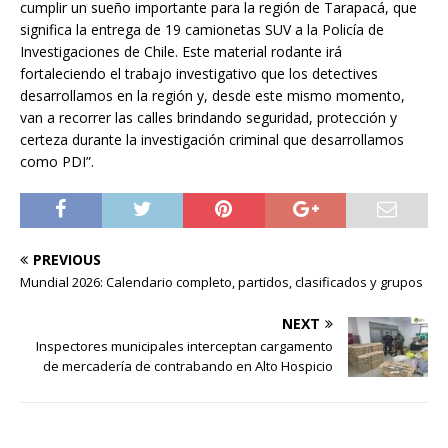
cumplir un sueño importante para la región de Tarapacá, que
significa la entrega de 19 camionetas SUV a la Policía de
Investigaciones de Chile. Este material rodante irá
fortaleciendo el trabajo investigativo que los detectives
desarrollamos en la región y, desde este mismo momento,
van a recorrer las calles brindando seguridad, protección y
certeza durante la investigación criminal que desarrollamos
como PDI”.
PREVIOUS
Mundial 2026: Calendario completo, partidos, clasificados y grupos
NEXT
Inspectores municipales interceptan cargamento
de mercadería de contrabando en Alto Hospicio