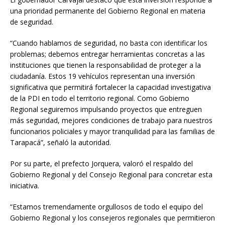
una prioridad permanente del Gobierno Regional en materia
de seguridad.
“Cuando hablamos de seguridad, no basta con identificar los
problemas; debemos entregar herramientas concretas a las
instituciones que tienen la responsabilidad de proteger a la
ciudadanía. Estos 19 vehículos representan una inversión
significativa que permitirá fortalecer la capacidad investigativa
de la PDI en todo el territorio regional. Como Gobierno
Regional seguiremos impulsando proyectos que entreguen
más seguridad, mejores condiciones de trabajo para nuestros
funcionarios policiales y mayor tranquilidad para las familias de
Tarapacá”, señaló la autoridad.
Por su parte, el prefecto Jorquera, valoró el respaldo del
Gobierno Regional y del Consejo Regional para concretar esta
iniciativa.
“Estamos tremendamente orgullosos de todo el equipo del
Gobierno Regional y los consejeros regionales que permitieron