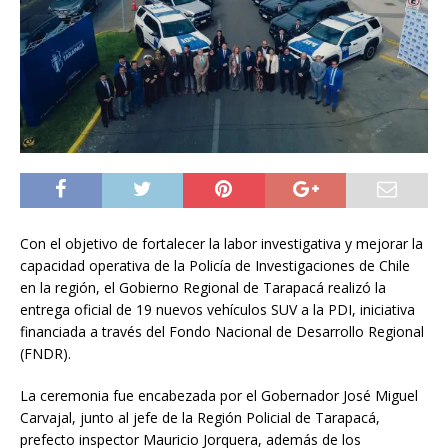
Con el objetivo de fortalecer la labor investigativa y mejorar la
capacidad operativa de la Policía de Investigaciones de Chile
en la región, el Gobierno Regional de Tarapacá realizó la
entrega oficial de 19 nuevos vehículos SUV a la PDI, iniciativa
financiada a través del Fondo Nacional de Desarrollo Regional
(FNDR).
La ceremonia fue encabezada por el Gobernador José Miguel
Carvajal, junto al jefe de la Región Policial de Tarapacá,
prefecto inspector Mauricio Jorquera, además de los