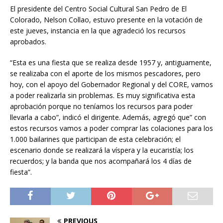
El presidente del Centro Social Cultural San Pedro de El
Colorado, Nelson Collao, estuvo presente en la votación de
este jueves, instancia en la que agradeció los recursos
aprobados.
“Esta es una fiesta que se realiza desde 1957 y, antiguamente,
se realizaba con el aporte de los mismos pescadores, pero
hoy, con el apoyo del Gobernador Regional y del CORE, vamos
a poder realizarla sin problemas. Es muy significativa esta
aprobación porque no teníamos los recursos para poder
llevarla a cabo”, indicó el dirigente. Además, agregó que” con
estos recursos vamos a poder comprar las colaciones para los
1.000 bailarines que participan de esta celebración; el
escenario donde se realizará la víspera y la eucaristía; los
recuerdos; y la banda que nos acompañará los 4 días de
fiesta”.
PREVIOUS