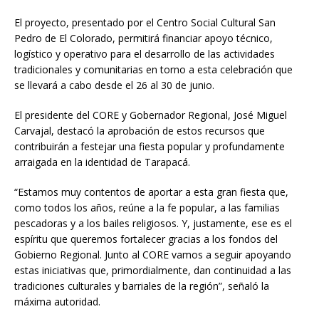
El proyecto, presentado por el Centro Social Cultural San
Pedro de El Colorado, permitirá financiar apoyo técnico,
logístico y operativo para el desarrollo de las actividades
tradicionales y comunitarias en torno a esta celebración que
se llevará a cabo desde el 26 al 30 de junio.
El presidente del CORE y Gobernador Regional, José Miguel
Carvajal, destacó la aprobación de estos recursos que
contribuirán a festejar una fiesta popular y profundamente
arraigada en la identidad de Tarapacá.
“Estamos muy contentos de aportar a esta gran fiesta que,
como todos los años, reúne a la fe popular, a las familias
pescadoras y a los bailes religiosos. Y, justamente, ese es el
espíritu que queremos fortalecer gracias a los fondos del
Gobierno Regional. Junto al CORE vamos a seguir apoyando
estas iniciativas que, primordialmente, dan continuidad a las
tradiciones culturales y barriales de la región”, señaló la
máxima autoridad.