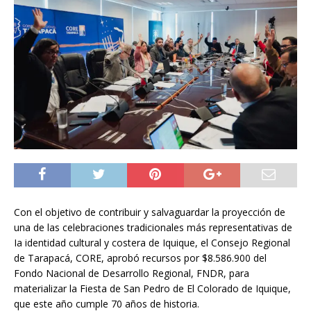
Con el objetivo de contribuir y salvaguardar la proyección de
una de las celebraciones tradicionales más representativas de
Ia identidad cultural y costera de Iquique, el Consejo Regional
de Tarapacá, CORE, aprobó recursos por $8.586.900 del
Fondo Nacional de Desarrollo Regional, FNDR, para
materializar la Fiesta de San Pedro de El Colorado de Iquique,
que este año cumple 70 años de historia.