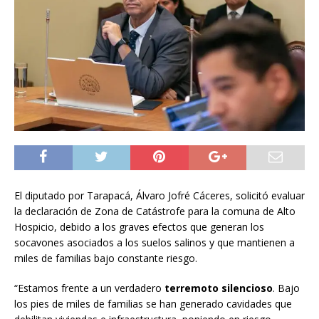
El diputado por Tarapacá, Álvaro Jofré Cáceres, solicitó evaluar
la declaración de Zona de Catástrofe para la comuna de Alto
Hospicio, debido a los graves efectos que generan los
socavones asociados a los suelos salinos y que mantienen a
miles de familias bajo constante riesgo.
“Estamos frente a un verdadero
terremoto silencioso
. Bajo
los pies de miles de familias se han generado cavidades que