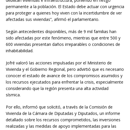
debilitan viviendas e infraestructura, poniendo en riesgo
permanente a la población. El Estado debe actuar con urgencia
para proteger a quienes hoy viven con la incertidumbre de ver
afectadas sus viviendas”, afirmó el parlamentario.
Según antecedentes disponibles, más de 9 mil familias han
sido afectadas por este fenómeno, mientras que entre 500 y
600 viviendas presentan daños irreparables o condiciones de
inhabitabilidad.
Jofré valoró las acciones impulsadas por el Ministerio de
Vivienda y el Gobierno Regional, pero advirtió que es necesario
conocer el estado de avance de los compromisos asumidos y
los recursos ejecutados para enfrentar la crisis, especialmente
considerando que la región presenta una alta actividad
sísmica.
Por ello, informó que solicitó, a través de la Comisión de
Vivienda de la Cámara de Diputadas y Diputados, un informe
detallado sobre los recursos comprometidos, las inversiones
realizadas y las medidas de apoyo implementadas para las