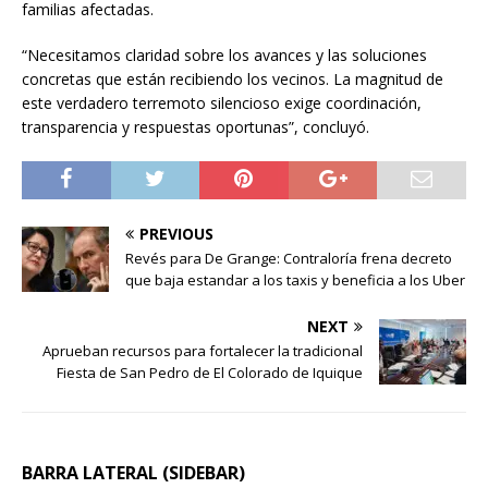
familias afectadas.
“Necesitamos claridad sobre los avances y las soluciones
concretas que están recibiendo los vecinos. La magnitud de
este verdadero terremoto silencioso exige coordinación,
transparencia y respuestas oportunas”, concluyó.
PREVIOUS
Revés para De Grange: Contraloría frena decreto
que baja estandar a los taxis y beneficia a los Uber
NEXT
Aprueban recursos para fortalecer la tradicional
Fiesta de San Pedro de El Colorado de Iquique
BARRA LATERAL (SIDEBAR)