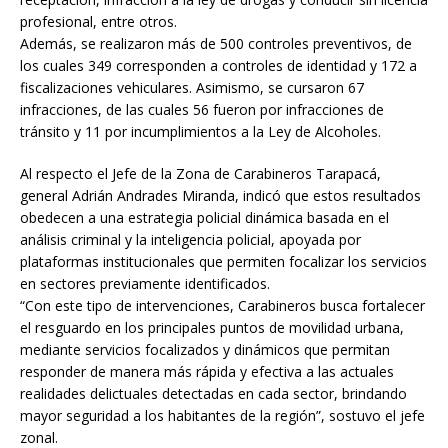
profesional, entre otros.
Además, se realizaron más de 500 controles preventivos, de
los cuales 349 corresponden a controles de identidad y 172 a
fiscalizaciones vehiculares. Asimismo, se cursaron 67
infracciones, de las cuales 56 fueron por infracciones de
tránsito y 11 por incumplimientos a la Ley de Alcoholes.
Al respecto el Jefe de la Zona de Carabineros Tarapacá,
general Adrián Andrades Miranda, indicó que estos resultados
obedecen a una estrategia policial dinámica basada en el
análisis criminal y la inteligencia policial, apoyada por
plataformas institucionales que permiten focalizar los servicios
en sectores previamente identificados.
“Con este tipo de intervenciones, Carabineros busca fortalecer
el resguardo en los principales puntos de movilidad urbana,
mediante servicios focalizados y dinámicos que permitan
responder de manera más rápida y efectiva a las actuales
realidades delictuales detectadas en cada sector, brindando
mayor seguridad a los habitantes de la región”, sostuvo el jefe
zonal.