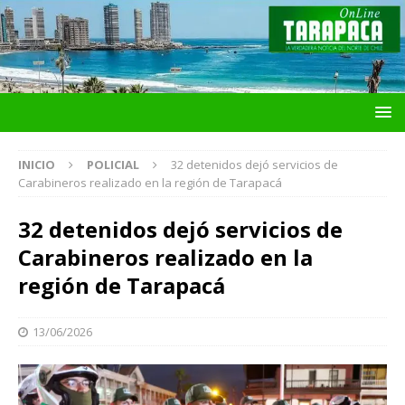
INICIO
POLICIAL
32 detenidos dejó servicios de
Carabineros realizado en la región de Tarapacá
32 detenidos dejó servicios de
Carabineros realizado en la
región de Tarapacá
13/06/2026