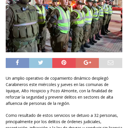
Un amplio operativo de copamiento dinámico desplegó
Carabineros este miércoles y jueves en las comunas de
Iquique, Alto Hospicio y Pozo Almonte, con la finalidad de
reforzar la seguridad y prevenir delitos en sectores de alta
afluencia de personas de la región.
Como resultado de estos servicios se detuvo a 32 personas,
principalmente por los delitos de órdenes judiciales,
receptación, infracción a la ley de drogas y conducir sin licencia