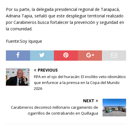
Por su parte, la delegada presidencial regional de Tarapacá,
Adriana Tapia, señaló que este despliegue territorial realizado
por Carabineros busca fortalecer la prevención y seguridad en
la comunidad.
Fuente:Soy Iquique
PREVIOUS
FIFA en el ojo del huracán: El insólito veto idiomático
que enfurece a la prensa en la Copa del Mundo
2026
NEXT
Carabineros decomisó millonario cargamento de
cigarrillos de contrabando en Quillagua