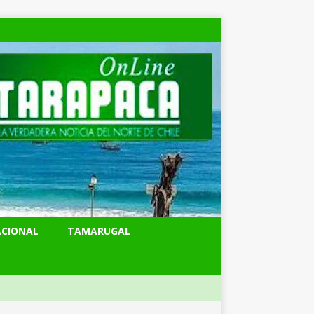
ACIONAL
TAMARUGAL