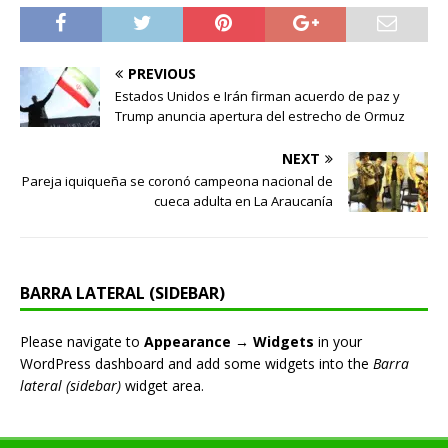
PREVIOUS
Estados Unidos e Irán firman acuerdo de paz y
Trump anuncia apertura del estrecho de Ormuz
NEXT
Pareja iquiqueña se coronó campeona nacional de
cueca adulta en La Araucanía
BARRA LATERAL (SIDEBAR)
Please navigate to
Appearance → Widgets
in your
WordPress dashboard and add some widgets into the
Barra
lateral (sidebar)
widget area.