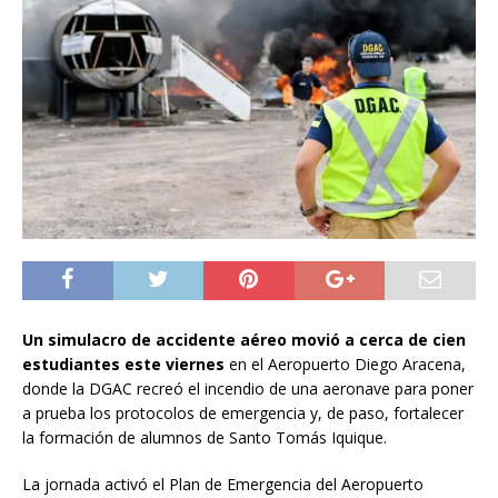
Un simulacro de accidente aéreo movió a cerca de cien
estudiantes este viernes
en el Aeropuerto Diego Aracena,
donde la DGAC recreó el incendio de una aeronave para poner
a prueba los protocolos de emergencia y, de paso, fortalecer
la formación de alumnos de Santo Tomás Iquique.
La jornada activó el Plan de Emergencia del Aeropuerto