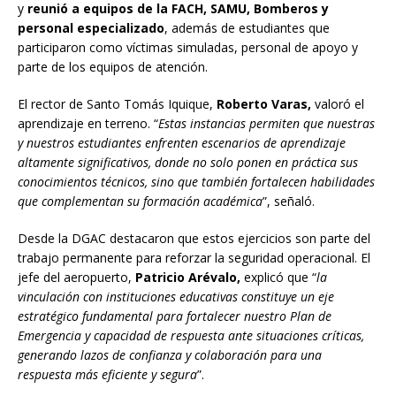
y
reunió a equipos de la FACH, SAMU, Bomberos y
personal especializado
, además de estudiantes que
participaron como víctimas simuladas, personal de apoyo y
parte de los equipos de atención.
El rector de Santo Tomás Iquique,
Roberto Varas,
valoró el
aprendizaje en terreno. “
Estas instancias permiten que nuestras
y nuestros estudiantes enfrenten escenarios de aprendizaje
altamente significativos, donde no solo ponen en práctica sus
conocimientos técnicos, sino que también fortalecen habilidades
que complementan su formación académica
”, señaló.
Desde la DGAC destacaron que estos ejercicios son parte del
trabajo permanente para reforzar la seguridad operacional. El
jefe del aeropuerto,
Patricio Arévalo,
explicó que “
la
vinculación con instituciones educativas constituye un eje
estratégico fundamental para fortalecer nuestro Plan de
Emergencia y capacidad de respuesta ante situaciones críticas,
generando lazos de confianza y colaboración para una
respuesta más eficiente y segura
”.