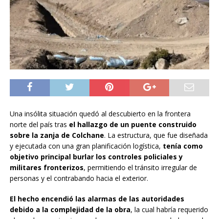
Una insólita situación quedó al descubierto en la frontera
norte del país tras
el hallazgo de un puente construido
sobre la zanja de Colchane
. La estructura, que fue diseñada
y ejecutada con una gran planificación logística,
tenía como
objetivo principal burlar los controles policiales y
militares fronterizos
, permitiendo el tránsito irregular de
personas y el contrabando hacia el exterior.
El hecho encendió las alarmas de las autoridades
debido a la complejidad de la obra
, la cual habría requerido