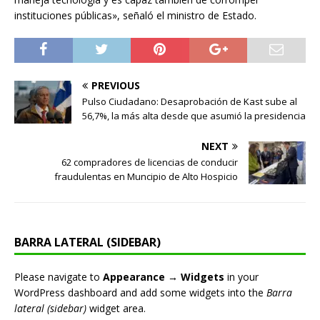
instituciones públicas», señaló el ministro de Estado.
PREVIOUS
Pulso Ciudadano: Desaprobación de Kast sube al
56,7%, la más alta desde que asumió la presidencia
NEXT
62 compradores de licencias de conducir
fraudulentas en Muncipio de Alto Hospicio
BARRA LATERAL (SIDEBAR)
Please navigate to
Appearance → Widgets
in your
WordPress dashboard and add some widgets into the
Barra
lateral (sidebar)
widget area.