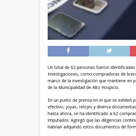
Un total de 62 personas fueron identificadas 
Investigaciones, como compradoras de licenc
marco de la investigación que mantiene en pr
de la Municipalidad de Alto Hospicio.
En un punto de prensa en el que se exhibió p
efectivo, joyas, relojes y diversa documenta
hasta ahora, se ha identificado a 62 comprado
imputados. Agregó que las diligencias contin
habrían adquirido estos documentos de forma 