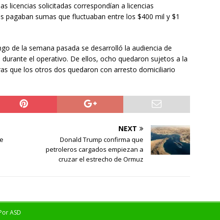
as licencias solicitadas correspondían a licencias
es pagaban sumas que fluctuaban entre los $400 mil y $1
ngo de la semana pasada se desarrolló la audiencia de
durante el operativo. De ellos, ocho quedaron sujetos a la
ras que los otros dos quedaron con arresto domiciliario
NEXT
de
Donald Trump confirma que
petroleros cargados empiezan a
cruzar el estrecho de Ormuz
 Por
ASD