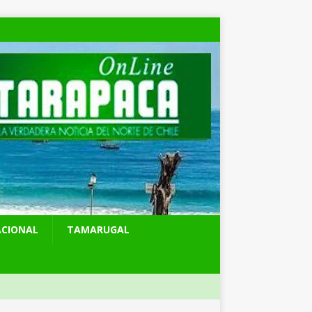
ACIONAL
TAMARUGAL