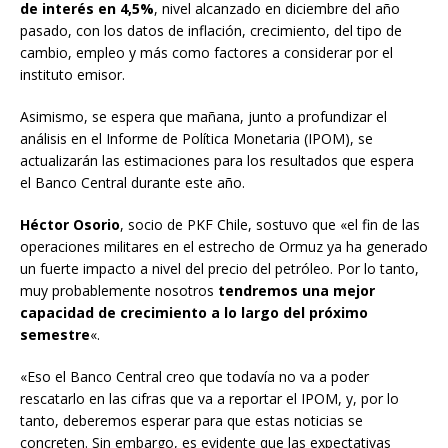
de interés en 4,5%
, nivel alcanzado en diciembre del año
pasado, con los datos de inflación, crecimiento, del tipo de
cambio, empleo y más como factores a considerar por el
instituto emisor.
Asimismo, se espera que mañana, junto a profundizar el
análisis en el Informe de Política Monetaria (IPOM), se
actualizarán las estimaciones para los resultados que espera
el Banco Central durante este año.
Héctor Osorio
, socio de PKF Chile, sostuvo que «el fin de las
operaciones militares en el estrecho de Ormuz ya ha generado
un fuerte impacto a nivel del precio del petróleo. Por lo tanto,
muy probablemente nosotros
tendremos una mejor
capacidad de crecimiento a lo largo del próximo
semestre
«.
«Eso el Banco Central creo que todavía no va a poder
rescatarlo en las cifras que va a reportar el IPOM, y, por lo
tanto, deberemos esperar para que estas noticias se
concreten. Sin embargo, es evidente que las expectativas