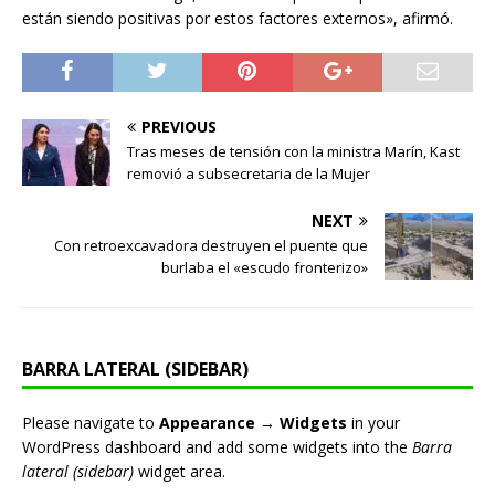
están siendo positivas por estos factores externos», afirmó.
PREVIOUS
Tras meses de tensión con la ministra Marín, Kast
removió a subsecretaria de la Mujer
NEXT
Con retroexcavadora destruyen el puente que
burlaba el «escudo fronterizo»
BARRA LATERAL (SIDEBAR)
Please navigate to
Appearance → Widgets
in your
WordPress dashboard and add some widgets into the
Barra
lateral (sidebar)
widget area.