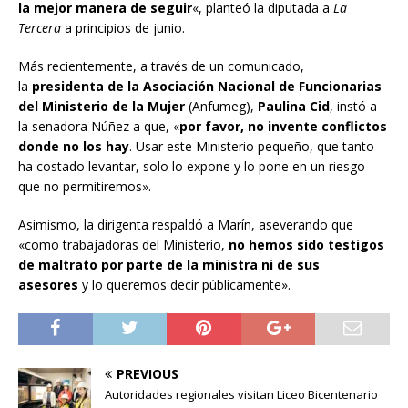
la mejor manera de seguir
«, planteó la diputada a
La
Tercera
a principios de junio.
Más recientemente, a través de un comunicado,
la
presidenta de la Asociación Nacional de Funcionarias
del Ministerio de la Mujer
(Anfumeg),
Paulina Cid
, instó a
la senadora Núñez a que, «
por favor, no invente conflictos
donde no los hay
. Usar este Ministerio pequeño, que tanto
ha costado levantar, solo lo expone y lo pone en un riesgo
que no permitiremos».
Asimismo, la dirigenta respaldó a Marín, aseverando que
«como trabajadoras del Ministerio,
no hemos sido testigos
de maltrato por parte de la ministra ni de sus
asesores
y lo queremos decir públicamente».
PREVIOUS
Autoridades regionales visitan Liceo Bicentenario