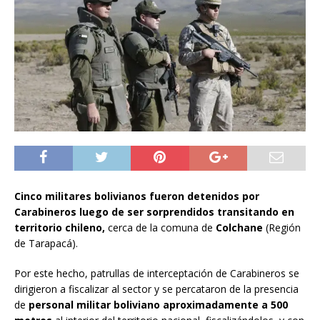
Cinco militares bolivianos fueron detenidos por
Carabineros luego de ser sorprendidos transitando en
territorio chileno,
cerca de la comuna de
Colchane
(Región
de Tarapacá).
Por este hecho, patrullas de interceptación de Carabineros se
dirigieron a fiscalizar al sector y se percataron de la presencia
de
personal militar boliviano aproximadamente a 500